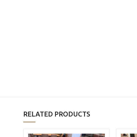
RELATED PRODUCTS