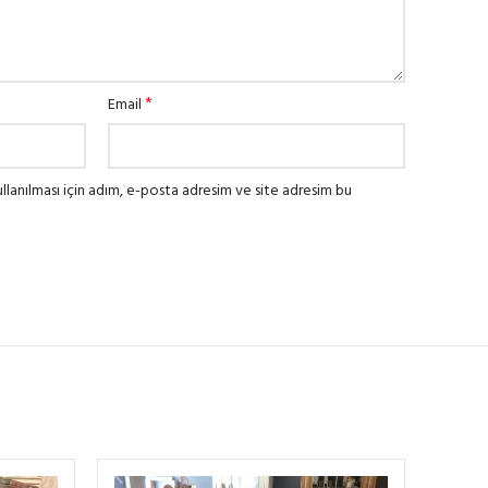
*
Email
lanılması için adım, e-posta adresim ve site adresim bu