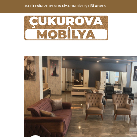
KALİTENİN VE UYGUN FİYATIN BİRLEŞTİĞİ ADRES...