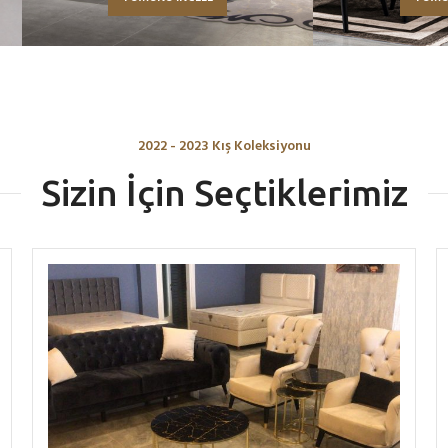
2022 - 2023 Kış Koleksiyonu
Sizin İçin Seçtiklerimiz