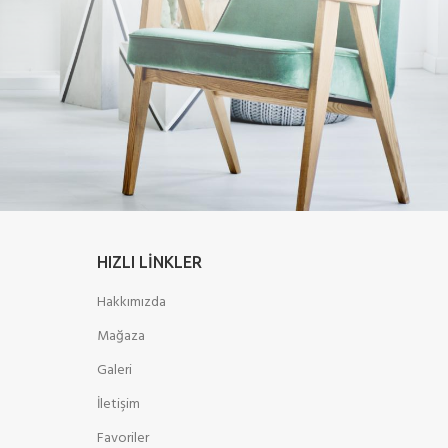
HIZLI LINKLER
Hakkımızda
Mağaza
Galeri
İletişim
Favoriler